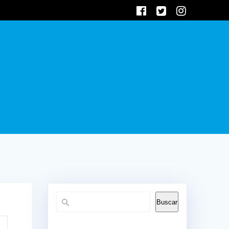
Buscar